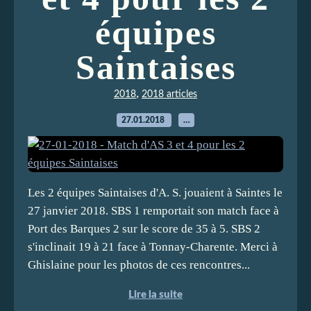
équipes
Saintaises
,
2018
2018 articles
27.01.2018
…
Les 2 équipes Saintaises d'A. S. jouaient à Saintes le
27 janvier 2018. SBS 1 remportait son match face à
Port des Barques 2 sur le score de 35 à 5. SBS 2
s'inclinait 19 à 21 face à Tonnay-Charente. Merci à
Ghislaine pour les photos de ces rencontres...
Lire la suite