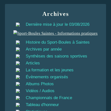
Archives
Dernière mise à jour le 03/08/2026
Histoire du Sport-Boules à Saintes
Archives par année
Synthèses des saisons sportives
Articles
La formation et les jeunes
Évènements organisés
Albums Photos
Vidéos / Audios
Championnats de France
Tableau d'honneur