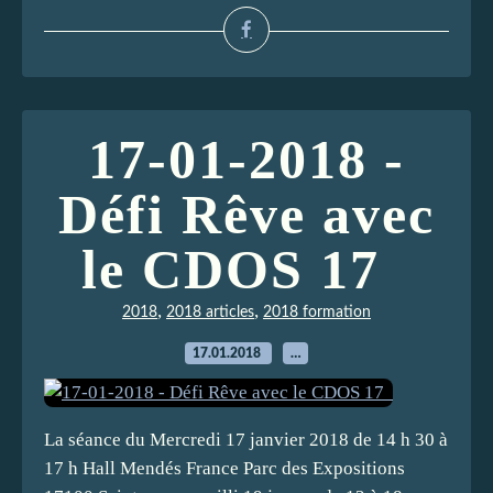
17-01-2018 -
Défi Rêve avec
le CDOS 17
,
,
2018
2018 articles
2018 formation
17.01.2018
…
La séance du Mercredi 17 janvier 2018 de 14 h 30 à
17 h Hall Mendés France Parc des Expositions