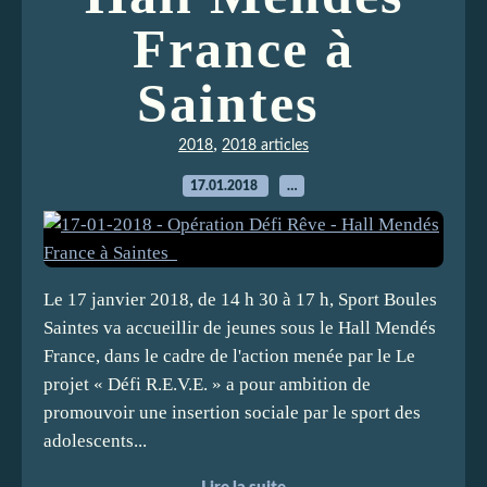
France à
Saintes
,
2018
2018 articles
17.01.2018
…
Le 17 janvier 2018, de 14 h 30 à 17 h, Sport Boules
Saintes va accueillir de jeunes sous le Hall Mendés
France, dans le cadre de l'action menée par le Le
projet « Défi R.E.V.E. » a pour ambition de
promouvoir une insertion sociale par le sport des
adolescents...