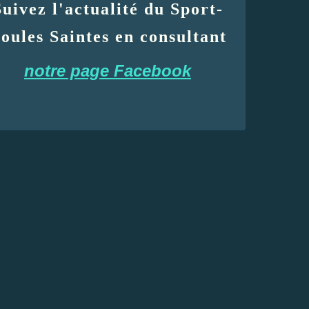
Suivez l'actualité du Sport-
oules Saintes en consultant
notre page Facebook