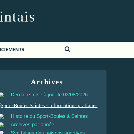
intais
RCIEMENTS
Archives
Dernière mise à jour le 03/08/2026
Histoire du Sport-Boules à Saintes
Archives par année
Synthèses des saisons sportives