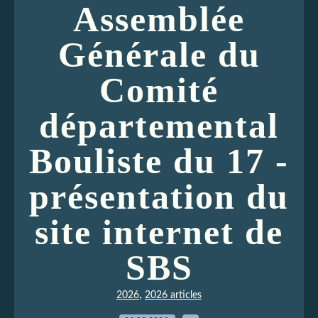
Assemblée
Générale du
Comité
départemental
Bouliste du 17 -
présentation du
site internet de
SBS
,
2026
2026 articles