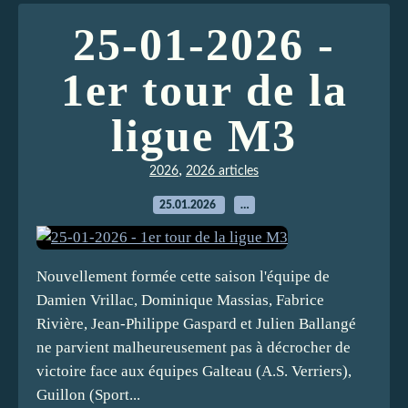
25-01-2026 -
1er tour de la
ligue M3
,
2026
2026 articles
25.01.2026
…
Nouvellement formée cette saison l'équipe de
Damien Vrillac, Dominique Massias, Fabrice
Rivière, Jean-Philippe Gaspard et Julien Ballangé
ne parvient malheureusement pas à décrocher de
victoire face aux équipes Galteau (A.S. Verriers),
Guillon (Sport...