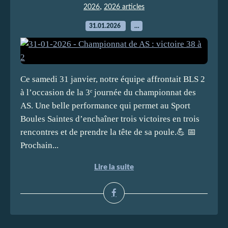
,
2026
2026 articles
31.01.2026
…
Ce samedi 31 janvier, notre équipe affrontait BLS 2
à l’occasion de la 3ᵉ journée du championnat des
AS. Une belle performance qui permet au Sport
Boules Saintes d’enchaîner trois victoires en trois
rencontres et de prendre la tête de sa poule.💪 📅
Prochain...
Lire la suite