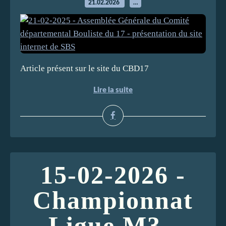
21.02.2026
…
Article présent sur le site du CBD17
Lire la suite
15-02-2026 -
Championnat
Ligue M3 -