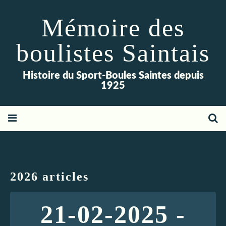
Mémoire des
boulistes Saintais
Histoire du Sport-Boules Saintes depuis
1925
2026 articles
21-02-2025 -