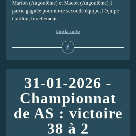
Marion (Angoulême) et Macon (Angoulême) 1
partie gagnée pour notre seconde équipe, l'équipe
Guillon, fraichement...
Lire la suite
31-01-2026 -
Championnat
de AS : victoire
38 à 2