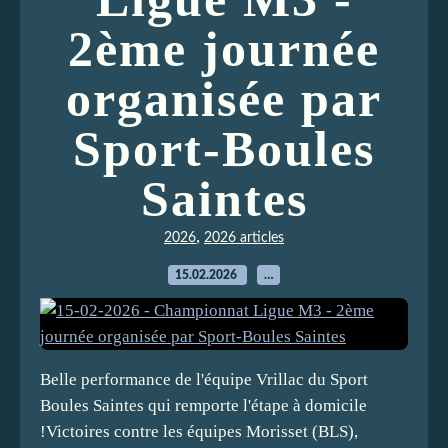
2ème journée
organisée par
Sport-Boules
Saintes
,
2026
2026 articles
15.02.2026
…
Belle performance de l'équipe Vrillac du Sport
Boules Saintes qui remporte l'étape à domicile
!Victoires contre les équipes Morisset (BLS),