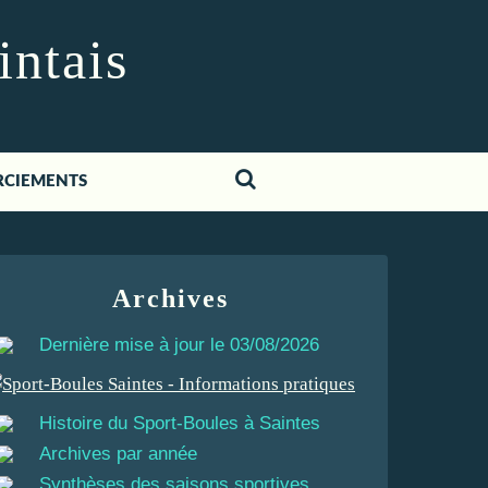
intais
RCIEMENTS
Archives
Dernière mise à jour le 03/08/2026
Histoire du Sport-Boules à Saintes
Archives par année
Synthèses des saisons sportives