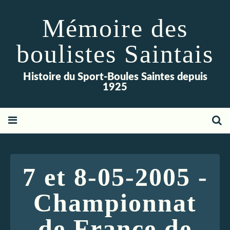
Mémoire des
boulistes Saintais
Histoire du Sport-Boules Saintes depuis
1925
7 et 8-05-2005 -
Championnat
de France de