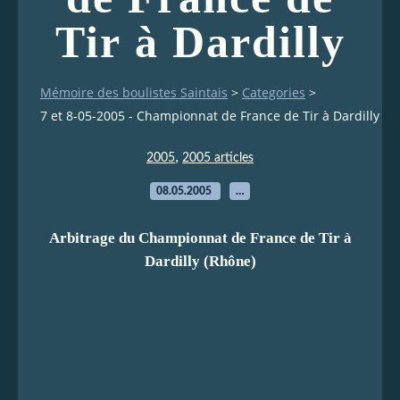
Tir à Dardilly
Mémoire des boulistes Saintais
>
Categories
>
7 et 8-05-2005 - Championnat de France de Tir à Dardilly
,
2005
2005 articles
08.05.2005
…
Arbitrage du Championnat de France de Tir à
Dardilly (Rhône)