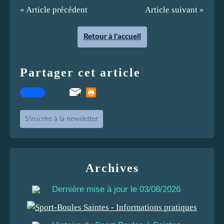
« Article précédent
Article suivant »
Retour à l'accueil
Partager cet article
S'inscrire à la newsletter
Archives
Dernière mise à jour le 03/08/2026