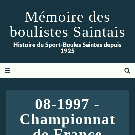
Mémoire des
boulistes Saintais
Histoire du Sport-Boules Saintes depuis
1925
08-1997 -
Championnat
de France