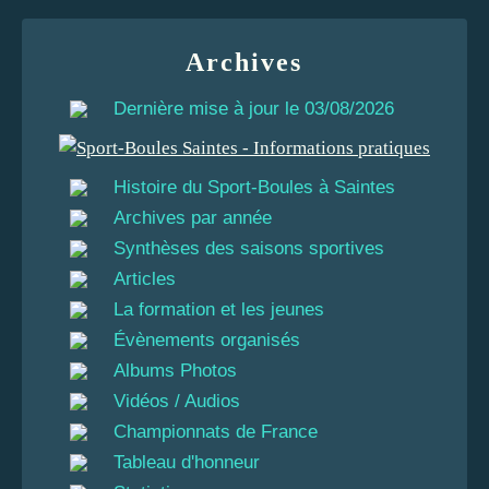
Archives
Dernière mise à jour le 03/08/2026
Histoire du Sport-Boules à Saintes
Archives par année
Synthèses des saisons sportives
Articles
La formation et les jeunes
Évènements organisés
Albums Photos
Vidéos / Audios
Championnats de France
Tableau d'honneur