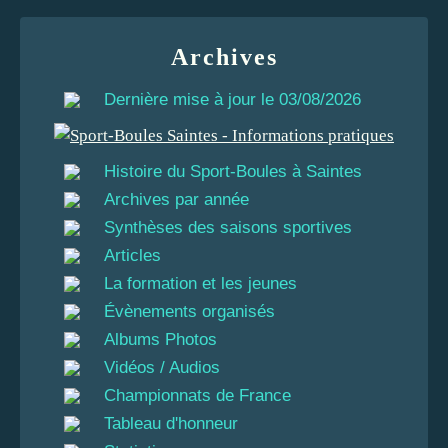
Archives
Dernière mise à jour le 03/08/2026
Histoire du Sport-Boules à Saintes
Archives par année
Synthèses des saisons sportives
Articles
La formation et les jeunes
Évènements organisés
Albums Photos
Vidéos / Audios
Championnats de France
Tableau d'honneur