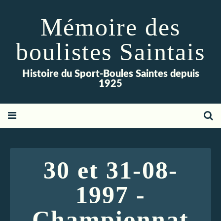
Mémoire des
boulistes Saintais
Histoire du Sport-Boules Saintes depuis
1925
30 et 31-08-
1997 -
Championnat