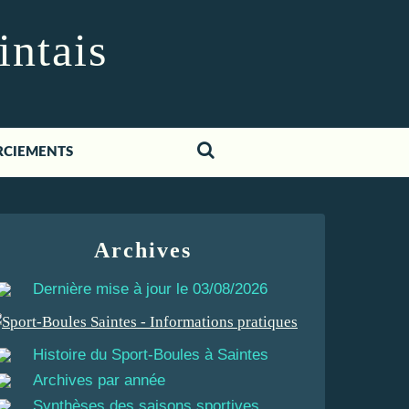
intais
RCIEMENTS
Archives
Dernière mise à jour le 03/08/2026
Histoire du Sport-Boules à Saintes
Archives par année
Synthèses des saisons sportives