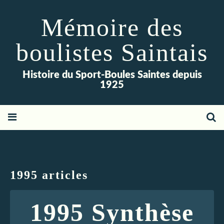
Mémoire des
boulistes Saintais
Histoire du Sport-Boules Saintes depuis
1925
1995 articles
1995 Synthèse