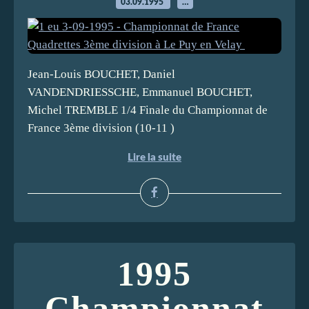
03.09.1995
…
Jean-Louis BOUCHET, Daniel
VANDENDRIESSCHE, Emmanuel BOUCHET,
Michel TREMBLE 1/4 Finale du Championnat de
France 3ème division (10-11 )
Lire la suite
1995
Championnat