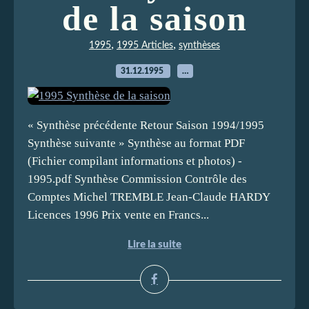
de la saison
,
,
1995
1995 Articles
synthèses
31.12.1995
…
« Synthèse précédente Retour Saison 1994/1995
Synthèse suivante » Synthèse au format PDF
(Fichier compilant informations et photos) -
1995.pdf Synthèse Commission Contrôle des
Comptes Michel TREMBLE Jean-Claude HARDY
Licences 1996 Prix vente en Francs...
Lire la suite