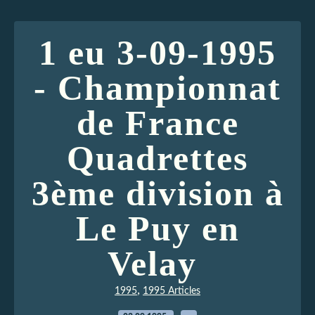
1 eu 3-09-1995
- Championnat
de France
Quadrettes
3ème division à
Le Puy en
Velay
,
1995
1995 Articles