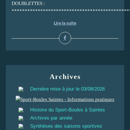
DOUBLETTES :
**********************************************
Lire la suite
Archives
Dernière mise à jour le 03/08/2026
Histoire du Sport-Boules à Saintes
Archives par année
Synthèses des saisons sportives