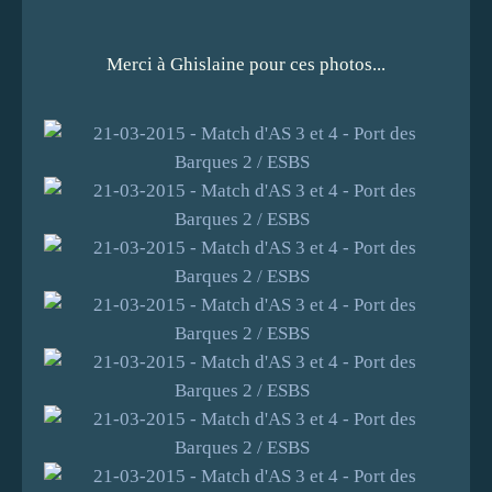
Merci à Ghislaine pour ces photos...