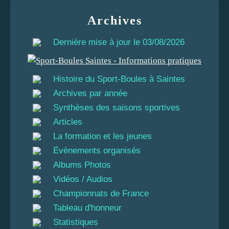
Archives
Dernière mise à jour le 03/08/2026
Histoire du Sport-Boules à Saintes
Archives par année
Synthèses des saisons sportives
Articles
La formation et les jeunes
Évènements organisés
Albums Photos
Vidéos / Audios
Championnats de France
Tableau d'honneur
Statistiques