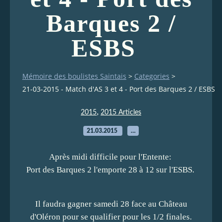
Barques 2 /
ESBS
Mémoire des boulistes Saintais
>
Categories
>
21-03-2015 - Match d'AS 3 et 4 - Port des Barques 2 / ESBS
,
2015
2015 Articles
21.03.2015
…
Après midi difficile pour l'Entente:
Port des Barques 2 l'emporte 28 à 12 sur l'ESBS.
Il faudra gagner samedi 28 face au Château
d'Oléron pour se qualifier pour les 1/2 finales.