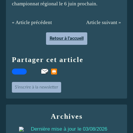
championnat régional le 6 juin prochain.
« Article précédent
Article suivant »
Retour à l'accueil
Partager cet article
S'inscrire à la newsletter
Archives
Dernière mise à jour le 03/08/2026