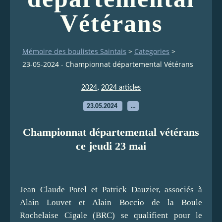
Vétérans
Mémoire des boulistes Saintais
>
Categories
>
23-05-2024 - Championnat départemental Vétérans
,
2024
2024 articles
23.05.2024
…
Championnat départemental vétérans
ce jeudi 23 mai
Jean Claude Potel et Patrick Dauzier, associés à
Alain Louvet et Alain Boccio de la Boule
Rochelaise Cigale (BRC) se qualifient pour le