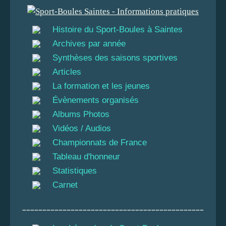
Histoire du Sport-Boules à Saintes
Archives par année
Synthèses des saisons sportives
Articles
La formation et les jeunes
Évènements organisés
Albums Photos
Vidéos / Audios
Championnats de France
Tableau d'honneur
Statistiques
Carnet
_____________________________________________