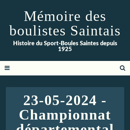
Mémoire des
boulistes Saintais
Histoire du Sport-Boules Saintes depuis
1925
23-05-2024 -
Championnat
départemental