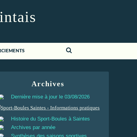
intais
RCIEMENTS
Archives
Dernière mise à jour le 03/08/2026
Histoire du Sport-Boules à Saintes
Archives par année
Synthèses des saisons sportives