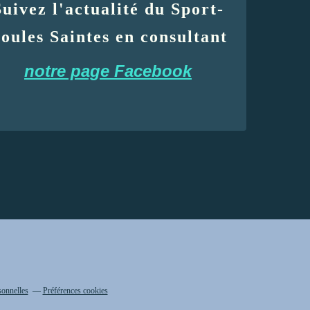
Suivez l'actualité du Sport-
oules Saintes en consultant
notre page Facebook
sonnelles
Préférences cookies