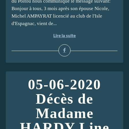
du Poitou nous communique le message suivant:
Bonjour à tous, 3 mois après son épouse Nicole,
Michel AMPAYRAT licencié au club de l'Isle
d'Espagnac, vient de...
Lire la suite
05-06-2020
Décès de
Madame
HARDY Line