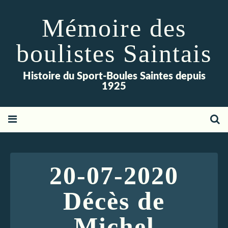
Mémoire des
boulistes Saintais
Histoire du Sport-Boules Saintes depuis
1925
20-07-2020
Décès de
Michel