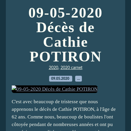
09-05-2020
Décès de
Cathie
POTIRON
,
2020
2020 carnet
09.05.2020
…
C'est avec beaucoup de tristesse que nous
apprenons le décès de Cathie POTIRON, à l'âge de
62 ans. Comme nous, beaucoup de boulistes l'ont
côtoyée pendant de nombreuses années et ont pu