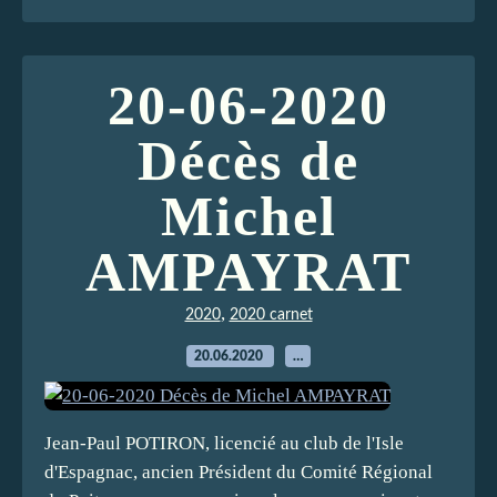
20-06-2020
Décès de
Michel
AMPAYRAT
,
2020
2020 carnet
20.06.2020
…
Jean-Paul POTIRON, licencié au club de l'Isle
d'Espagnac, ancien Président du Comité Régional