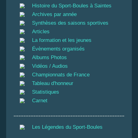
Histoire du Sport-Boules à Saintes
Archives par année
Synthèses des saisons sportives
Articles
La formation et les jeunes
Évènements organisés
Albums Photos
Vidéos / Audios
Championnats de France
Tableau d'honneur
Statistiques
Carnet
_____________________________________________
Les Légendes du Sport-Boules