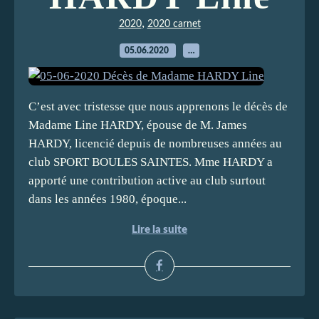
,
2020
2020 carnet
05.06.2020
…
C’est avec tristesse que nous apprenons le décès de
Madame Line HARDY, épouse de M. James
HARDY, licencié depuis de nombreuses années au
club SPORT BOULES SAINTES. Mme HARDY a
apporté une contribution active au club surtout
dans les années 1980, époque...
Lire la suite