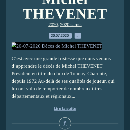
THEVENET
,
2020
2020 carnet
20.07.2020
…
C’est avec une grande tristesse que nous venons
d’apprendre le décès de Michel THEVENET
Président en titre du club de Tonnay-Charente,
depuis 1972 Au-delà de ses qualités de joueur, qui
lui ont valu de remporter de nombreux titres
départementaux et régionaux...
Lire la suite