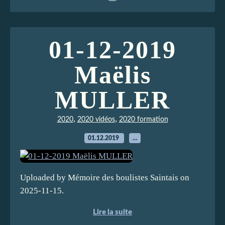
01-12-2019
Maëlis
MULLER
,
,
2020
2020 vidéos
2020 formation
01.12.2019
…
Uploaded by Mémoire des boulistes Saintais on
2025-11-15.
Lire la suite