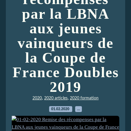
par la LBNA
aux jeunes
vainqueurs de
la Coupe de
France Doubles
2019
,
,
2020
2020 articles
2020 formation
01.02.2020
…