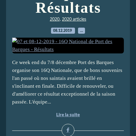
Résultats
,
2020
2020 articles
08.12.2019
…
Ce week end du 7/8 décembre Port des Barques
organise son 16Q Nationale, que de bons souvenirs
l'an passé où nos saintais avaient brillé en
s'inclinant en finale. Difficile de renouveler, ou
d'améliorer ce résultat exceptionnel de la saison
passée. L'équipe...
Lire la suite