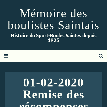
Mémoire des
boulistes Saintais
Histoire du Sport-Boules Saintes depuis
1925
01-02-2020
Remise des
récompenses