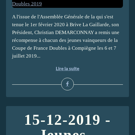
A l'issue de l'Assemblée Générale de la qui s'est
tenue le 1er février 2020 à Brive La Gaillarde, son
Président, Christian DEMARCONNAY a remis une
récompense à chacun des jeunes vainqueurs de la
Coupe de France Doubles à Compiègne les 6 et 7
juillet 2019...
Lire la suite
15-12-2019 -
Jeunes -