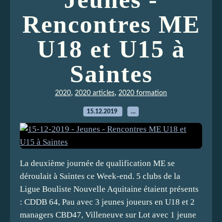
Rencontres ME
U18 et U15 à
Saintes
,
,
2020
2020 articles
2020 formation
15.12.2019
…
La deuxième journée de qualification ME se
déroulait à Saintes ce Week-end. 5 clubs de la
Ligue Bouliste Nouvelle Aquitaine étaient présents
: CDDB 64, Pau avec 3 jeunes joueurs en U18 et 2
managers CBD47, Villeneuve sur Lot avec 1 jeune