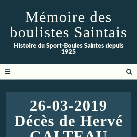
Mémoire des
boulistes Saintais
Histoire du Sport-Boules Saintes depuis
1925
26-03-2019
Décès de Hervé
GALTEAU