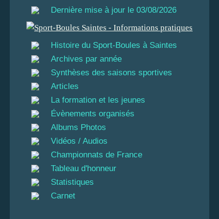
Dernière mise à jour le 03/08/2026
Histoire du Sport-Boules à Saintes
Archives par année
Synthèses des saisons sportives
Articles
La formation et les jeunes
Évènements organisés
Albums Photos
Vidéos / Audios
Championnats de France
Tableau d'honneur
Statistiques
Carnet
_____________________________________________