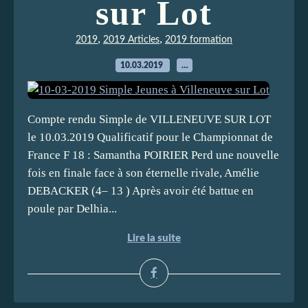
sur Lot
,
,
2019
2019 Articles
2019 formation
10.03.2019
…
Compte rendu Simple de VILLENEUVE SUR LOT
le 10.03.2019 Qualificatif pour le Championnat de
France F 18 : Samantha POIRIER Perd une nouvelle
fois en finale face à son éternelle rivale, Amélie
DEBACKER (4– 13 ) Après avoir été battue en
poule par Delhia...
Lire la suite