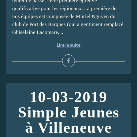
tenter de passer cette première épreuve
qualificative pour les régionaux. La première de
nos équipes est composée de Muriel Nguyen du
club de Port des Barques (qui a gentiment remplacé
Ghiselaine Lacomare,...
Lire la suite
10-03-2019
Simple Jeunes
à Villeneuve