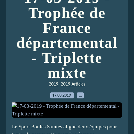
Trophée de
France
départemental
- Triplette
mixte
,
2019
2019 Articles
17.03.2019
…
Le Sport Boules Saintes aligne deux équipes pour