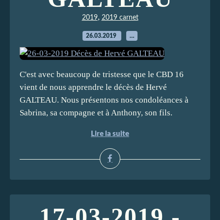
,
2019
2019 carnet
26.03.2019
…
C'est avec beaucoup de tristesse que le CBD 16
vient de nous apprendre le décès de Hervé
GALTEAU. Nous présentons nos condoléances à
Sabrina, sa compagne et à Anthony, son fils.
Lire la suite
17-03-2019 -