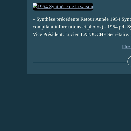
« Synthèse précédente Retour Année 1954 Synth
compilant informations et photos) - 1954.pdf
Vice Président: Lucien LATOUCHE Secrétaire: A
Lire 