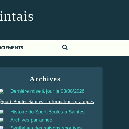
intais
RCIEMENTS
Archives
Dernière mise à jour le 03/08/2026
Histoire du Sport-Boules à Saintes
Archives par année
Synthèses des saisons sportives