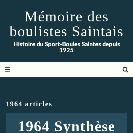
Mémoire des
boulistes Saintais
Histoire du Sport-Boules Saintes depuis
1925
1964 articles
1964 Synthèse