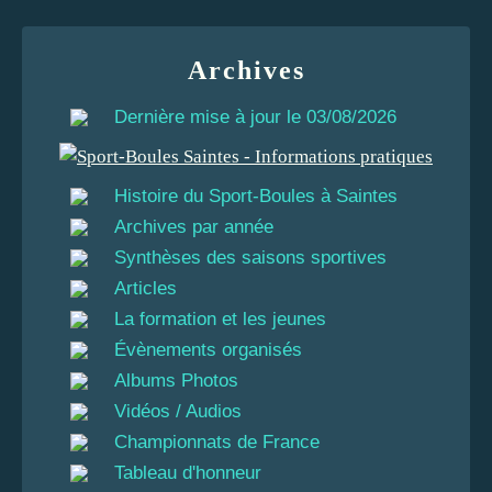
Archives
Dernière mise à jour le 03/08/2026
Histoire du Sport-Boules à Saintes
Archives par année
Synthèses des saisons sportives
Articles
La formation et les jeunes
Évènements organisés
Albums Photos
Vidéos / Audios
Championnats de France
Tableau d'honneur