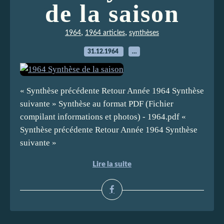
de la saison
,
,
1964
1964 articles
synthèses
31.12.1964
…
« Synthèse précédente Retour Année 1964 Synthèse
suivante » Synthèse au format PDF (Fichier
compilant informations et photos) - 1964.pdf «
Synthèse précédente Retour Année 1964 Synthèse
suivante »
Lire la suite