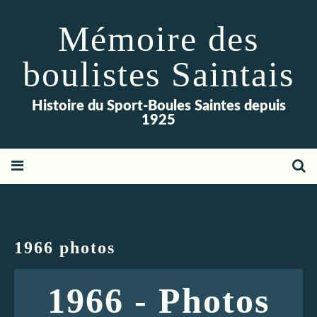
Mémoire des
boulistes Saintais
Histoire du Sport-Boules Saintes depuis
1925
1966 photos
1966 - Photos