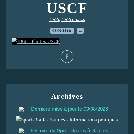
USCF
,
1966
1966 photos
03.09.1966
…
Archives
Dernière mise à jour le 03/08/2026
Histoire du Sport-Boules à Saintes