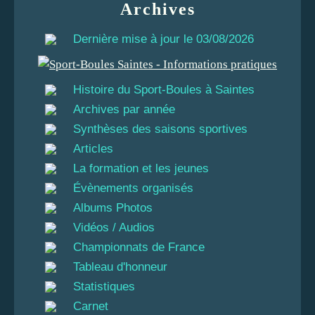
Archives
Dernière mise à jour le 03/08/2026
Histoire du Sport-Boules à Saintes
Archives par année
Synthèses des saisons sportives
Articles
La formation et les jeunes
Évènements organisés
Albums Photos
Vidéos / Audios
Championnats de France
Tableau d'honneur
Statistiques
Carnet