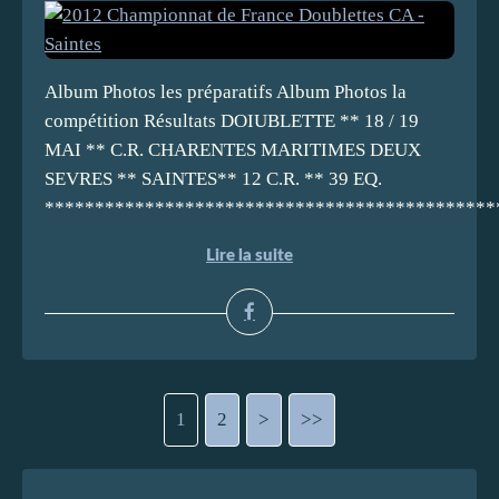
Album Photos les préparatifs Album Photos la
compétition Résultats DOIUBLETTE ** 18 / 19
MAI ** C.R. CHARENTES MARITIMES DEUX
SEVRES ** SAINTES** 12 C.R. ** 39 EQ.
*********************************************
Lire la suite
1
2
>
>>