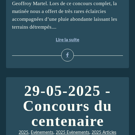
Geoffroy Martel. Lors de ce concours complet, la
matinée nous a offert de très rares éclaircies
accompagnées d’une pluie abondante laissant les
terrains détrempés....
Lire la suite
29-05-2025 -
Concours du
centenaire
,
,
,
2025
Evènements
2025 Evènements
2025 Articles