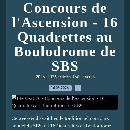
Concours de
l'Ascension - 16
Quadrettes au
Boulodrome de
SBS
,
,
2026
2026 articles
Evènements
14.05.2026
…
Ce week-end avait lieu le traditionnel concours
annuel du SBS, un 16 Quadrettes au boulodrome