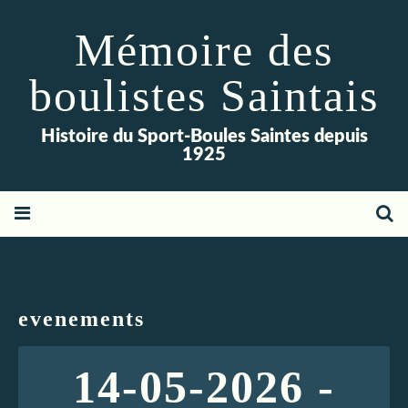
Mémoire des
boulistes Saintais
Histoire du Sport-Boules Saintes depuis
1925
evenements
14-05-2026 -