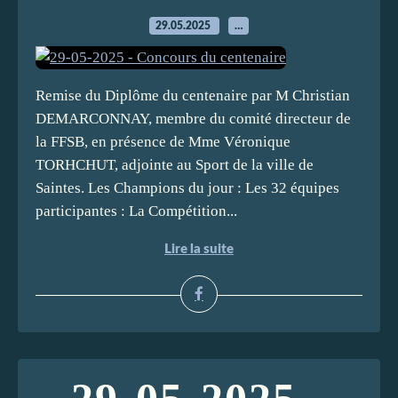
29.05.2025
…
Remise du Diplôme du centenaire par M Christian
DEMARCONNAY, membre du comité directeur de
la FFSB, en présence de Mme Véronique
TORHCHUT, adjointe au Sport de la ville de
Saintes. Les Champions du jour : Les 32 équipes
participantes : La Compétition...
Lire la suite