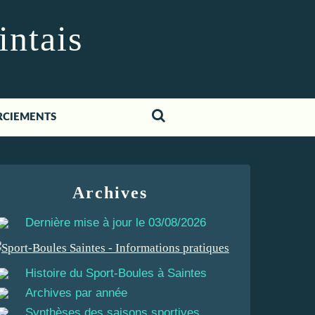
intais
RCIEMENTS
Archives
Dernière mise à jour le 03/08/2026
Histoire du Sport-Boules à Saintes
Archives par année
Synthèses des saisons sportives