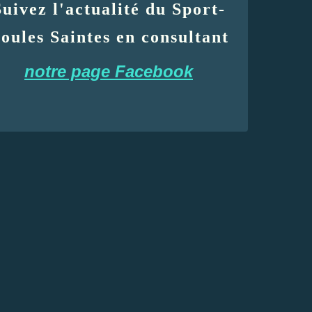
Suivez l'actualité du Sport-
oules Saintes en consultant
notre page Facebook