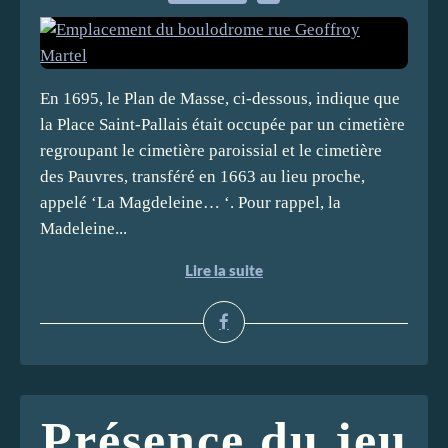
En 1695, le Plan de Masse, ci-dessous, indique que
la Place Saint-Pallais était occupée par un cimetière
regroupant le cimetière paroissial et le cimetière
des Pauvres, transféré en 1663 au lieu proche,
appelé ‘La Magdeleine… ‘. Pour rappel, la
Madeleine...
Lire la suite
Présence du jeu