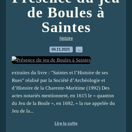
de Boules à
Saintes
histoire
04.11.2025
…
extraites du livre : "Saintes et l’Histoire de ses
Rues" réalisé par la Société d’Archéologie et
d’Histoire de la Charente-Maritime (1992) Des
actes notariés mentionnent, en 1615 le « quanton
du Jeu de la Boule », en 1692, « la rue appelée du
Jeu de la...
Lire la suite