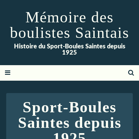
Mémoire des
boulistes Saintais
Histoire du Sport-Boules Saintes depuis
1925
Sport-Boules
Saintes depuis
1925