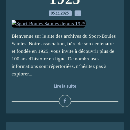
05.11.2025
…
Bienvenue sur le site des archives du Sport-Boules
Saintes. Notre association, fière de son centenaire
et fondée en 1925, vous invite à découvrir plus de
100 ans d'histoire en ligne. De nombreuses
informations sont répertoriées, n’hésitez pas à
explorer...
Lire la suite