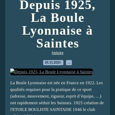
Depuis 1925,
La Boule
Lyonnaise à
Saintes
histoire
05.11.2025
…
La Boule Lyonnaise est née en France en 1922. Les
qualités requises pour la pratique de ce sport
(adresse, mouvement, rigueur, esprit d’équipe, …)
ont rapidement séduit les Saintais. 1925 création de
l'ETOILE BOULISTE SAINTAISE 1946 le club