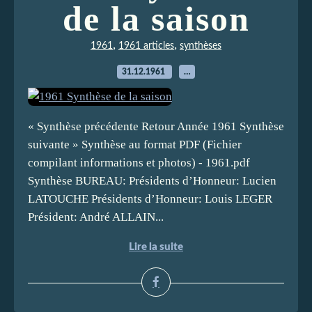
de la saison
,
,
1961
1961 articles
synthèses
31.12.1961
…
« Synthèse précédente Retour Année 1961 Synthèse
suivante » Synthèse au format PDF (Fichier
compilant informations et photos) - 1961.pdf
Synthèse BUREAU: Présidents d’Honneur: Lucien
LATOUCHE Présidents d’Honneur: Louis LEGER
Président: André ALLAIN...
Lire la suite