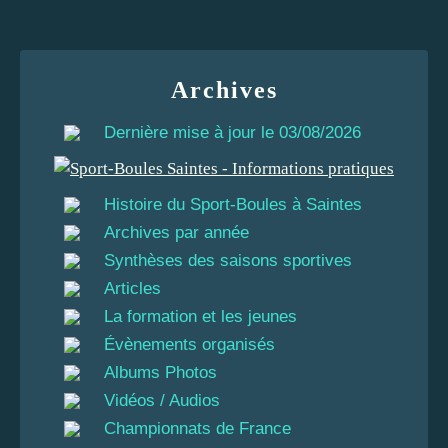
Archives
Dernière mise à jour le 03/08/2026
Histoire du Sport-Boules à Saintes
Archives par année
Synthèses des saisons sportives
Articles
La formation et les jeunes
Évènements organisés
Albums Photos
Vidéos / Audios
Championnats de France