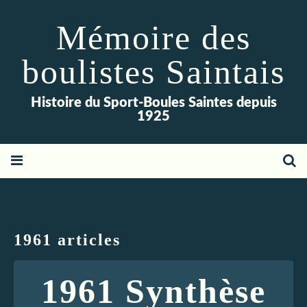
Mémoire des
boulistes Saintais
Histoire du Sport-Boules Saintes depuis
1925
1961 articles
1961 Synthèse