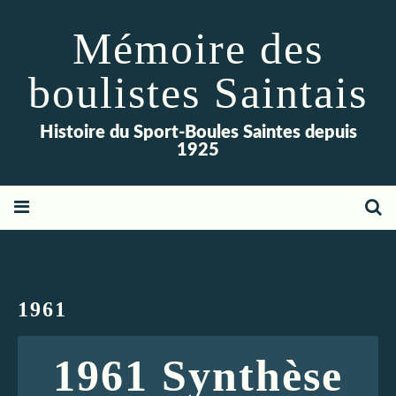
Mémoire des
boulistes Saintais
Histoire du Sport-Boules Saintes depuis
1925
1961
1961 Synthèse