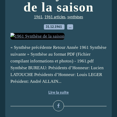
de la saison
,
,
1961
1961 articles
synthèses
31.12.1961
…
« Synthèse précédente Retour Année 1961 Synthèse
suivante » Synthèse au format PDF (Fichier
compilant informations et photos) - 1961.pdf
Synthèse BUREAU: Présidents d’Honneur: Lucien
LATOUCHE Présidents d’Honneur: Louis LEGER
Président: André ALLAIN...
Lire la suite