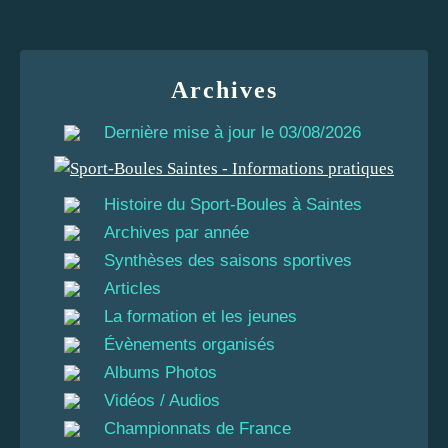
Archives
Dernière mise à jour le 03/08/2026
Histoire du Sport-Boules à Saintes
Archives par année
Synthèses des saisons sportives
Articles
La formation et les jeunes
Évènements organisés
Albums Photos
Vidéos / Audios
Championnats de France